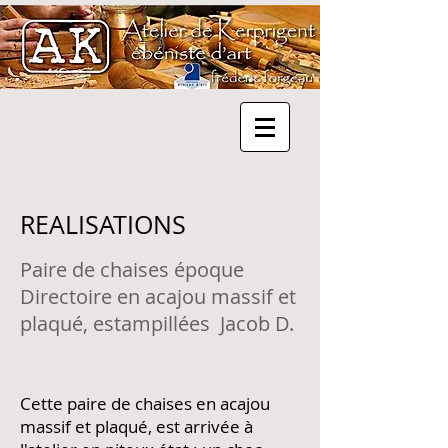
REALISATIONS
Paire de chaises époque
Directoire en acajou massif et
plaqué, estampillées Jacob D.
Cette paire de chaises en acajou
massif et plaqué, est arrivée à