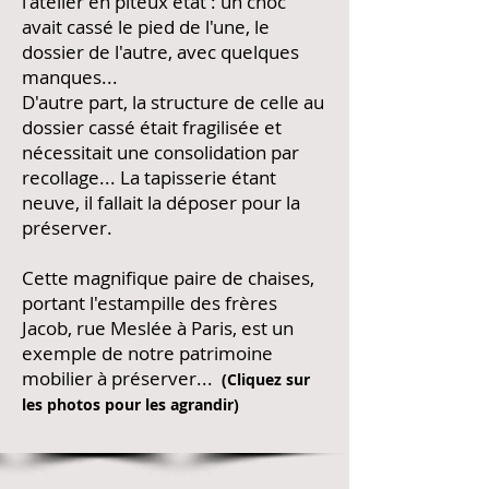
l'atelier en piteux état : un choc
avait cassé le pied de l'une, le
dossier de l'autre, avec quelques
manques...
D'autre part, la structure de celle au
dossier cassé était fragilisée et
nécessitait une consolidation par
recollage...
La tapisserie étant
neuve, il fallait la déposer pour la
préserver.
Cette magnifique paire de chaises,
portant l'estampille des frères
Jacob, rue Meslée à Paris, est un
exemple de notre patrimoine
mobilier à préserver...
(Cliquez sur
les photos pour les agrandir)