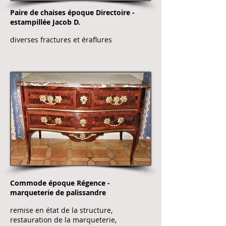
Paire de chaises époque Directoire -
estampillée Jacob D.
diverses fractures et éraflures
Commode époque Régence -
marqueterie de palissandre
remise en état de la structure,
restauration de la marqueterie,