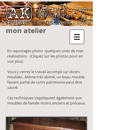
REALISATIONS de
restaurations dans
mon atelier
En reportages photo quelques unes de mes
réalisations (Cliquez sur les photos pour en
voir plus)
Vous y verrez le travail accompli sur divers
meubles...Même très abimé, un beau meuble
faisant partie de votre patrimoine peut être
sauvé.
Ces techniques s'appliquent également aux
meubles de famille moins anciens et précieux.