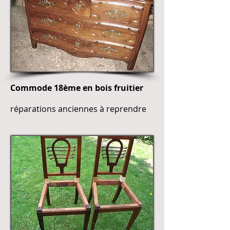
Commode 18ème en bois fruitier
réparations anciennes à reprendre