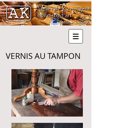
VERNIS AU TAMPON